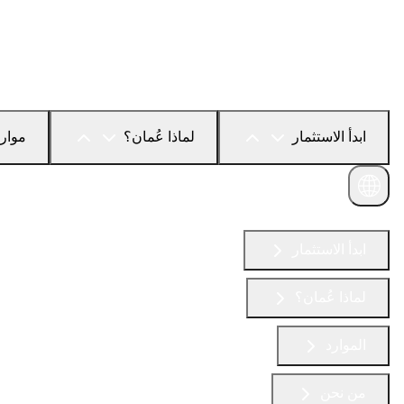
ابدأ الاستثمار
لماذا عُمان؟
موار
تواصل معنا
ابدأ الاستثمار
لماذا عُمان؟
الموارد
من نحن