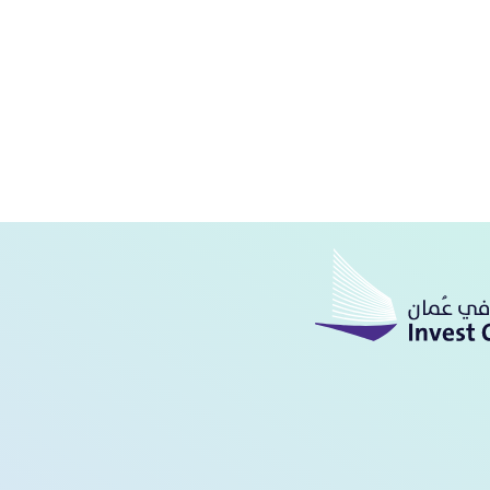
ارسی
Türkçe