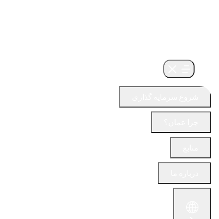
شروع سرمایه گذاری
چرا عمان؟
منابع
درباره ما