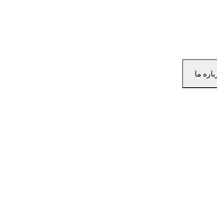
باره ما