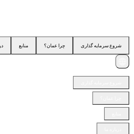
شروع سرمایه گذاری
چرا عمان؟
منابع
در
با ما در تماس باشید
شروع سرمایه گذاری
چرا عمان؟
منابع
درباره ما