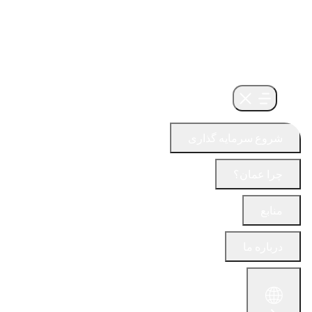
شروع سرمایه گذاری
چرا عمان؟
منابع
درباره ما