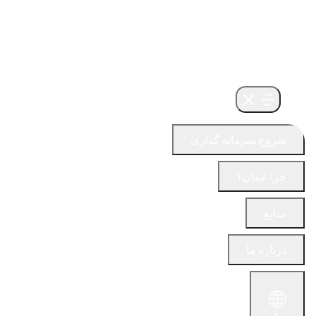
شروع سرمایه گذاری
چرا عمان؟
منابع
درباره ما