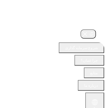
شروع سرمایه گذاری
چرا عمان؟
منابع
درباره ما