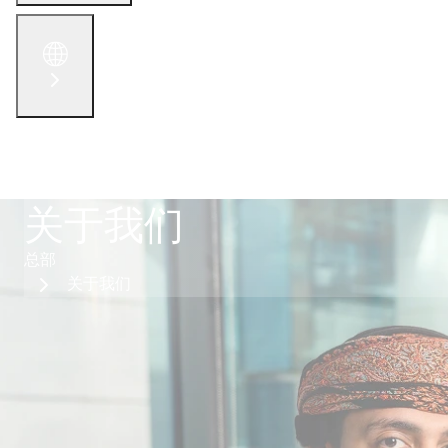
English
الْعَرَبيّة
русский язык
简体中文
联系我们
关于我们
总部
关于我们