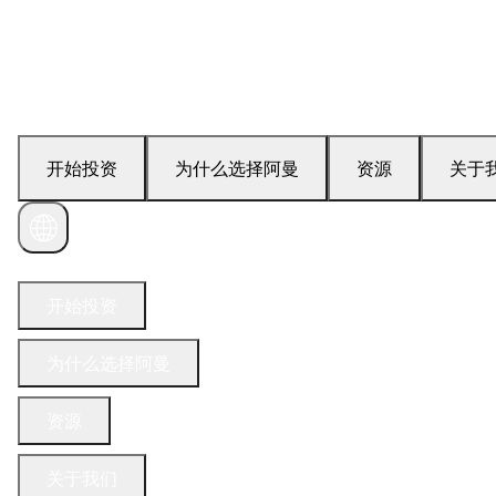
开始投资
为什么选择阿曼
资源
关于
联系我们
开始投资
为什么选择阿曼
资源
关于我们