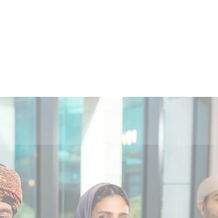
فارسی
Türkçe