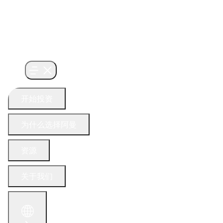
开始投资
为什么选择阿曼
资源
关于我们