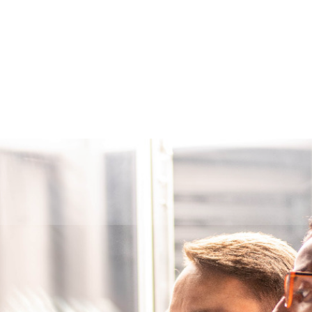
فارسی
Türkçe