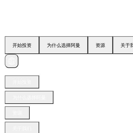
开始投资
为什么选择阿曼
资源
关于
联系我们
开始投资
为什么选择阿曼
资源
关于我们