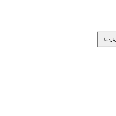
باره ما