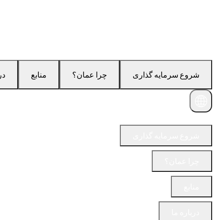
شروع سرمایه گذاری
چرا عمان؟
منابع
در
با ما در تماس باشید
شروع سرمایه گذاری
چرا عمان؟
منابع
درباره ما