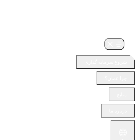
شروع سرمایه گذاری
چرا عمان؟
منابع
درباره ما