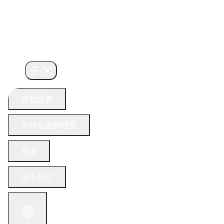
开始投资
为什么选择阿曼
资源
关于我们