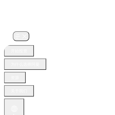
开始投资
为什么选择阿曼
资源
关于我们