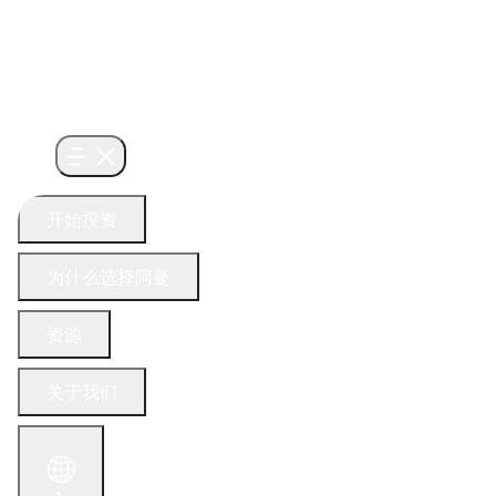
开始投资
为什么选择阿曼
资源
关于我们