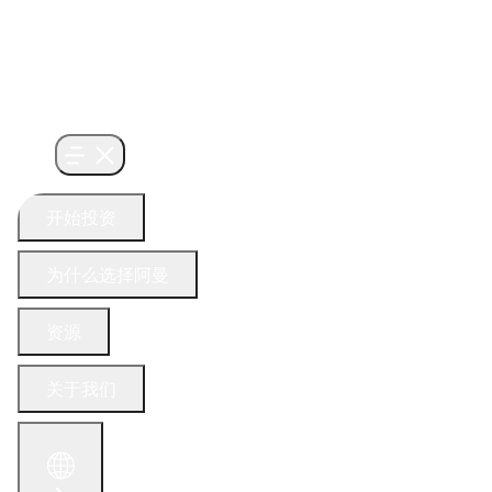
开始投资
为什么选择阿曼
资源
关于我们