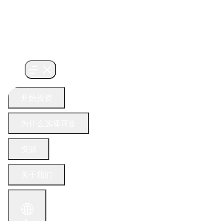
开始投资
为什么选择阿曼
资源
关于我们