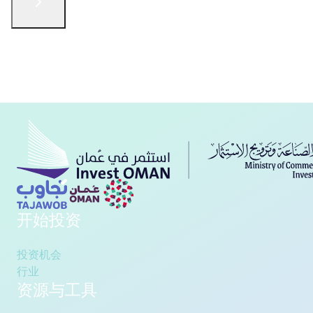
English
الْعَرَبيّة
русский язык
简体中文
فارسی
Türkçe
联系我们
开始投资
投资机会
行业
资源与工具