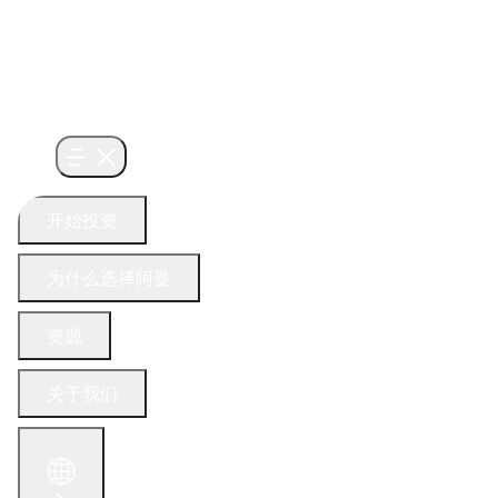
开始投资
为什么选择阿曼
资源
关于我们