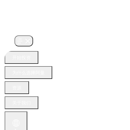
开始投资
为什么选择阿曼
资源
关于我们